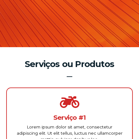
Serviços ou Produtos
Serviço #1
Lorem ipsum dolor sit amet, consectetur
adipiscing elit. Ut elit tellus, luctus nec ullamcorper