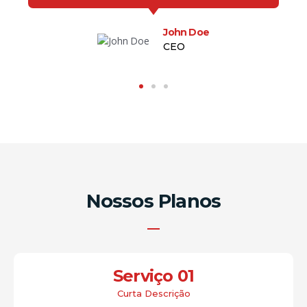
John Doe
CEO
Nossos Planos
Serviço 01
Curta Descrição