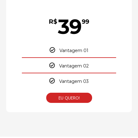
39
R$
99
Vantagem 01
Vantagem 02
Vantagem 03
EU QUERO!