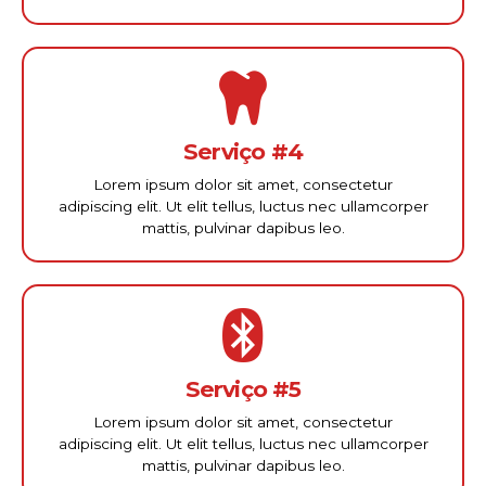
Serviço #4
Lorem ipsum dolor sit amet, consectetur
adipiscing elit. Ut elit tellus, luctus nec ullamcorper
mattis, pulvinar dapibus leo.
Serviço #5
Lorem ipsum dolor sit amet, consectetur
adipiscing elit. Ut elit tellus, luctus nec ullamcorper
mattis, pulvinar dapibus leo.