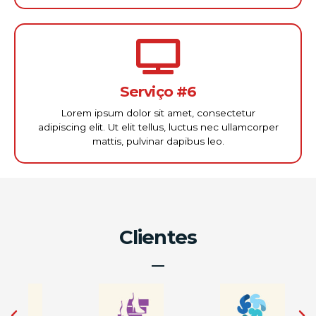
Serviço #6
Lorem ipsum dolor sit amet, consectetur
adipiscing elit. Ut elit tellus, luctus nec ullamcorper
mattis, pulvinar dapibus leo.
Clientes