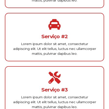
mattis, pulvinar dapibus leo.
Serviço #2
Lorem ipsum dolor sit amet, consectetur
adipiscing elit. Ut elit tellus, luctus nec ullamcorper
mattis, pulvinar dapibus leo.
Serviço #3
Lorem ipsum dolor sit amet, consectetur
adipiscing elit. Ut elit tellus, luctus nec ullamcorper
mattis, pulvinar dapibus leo.